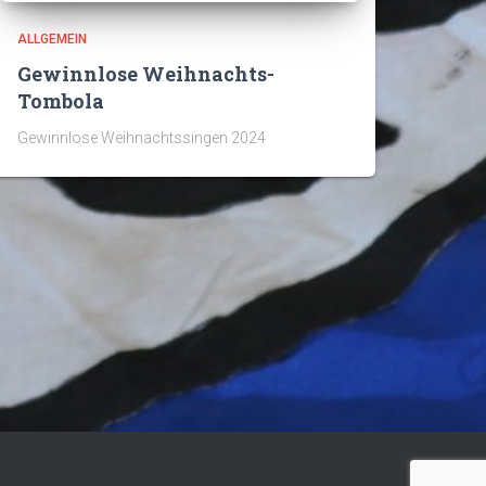
ALLGEMEIN
Gewinnlose Weihnachts-
Tombola
Gewinnlose Weihnachtssingen 2024