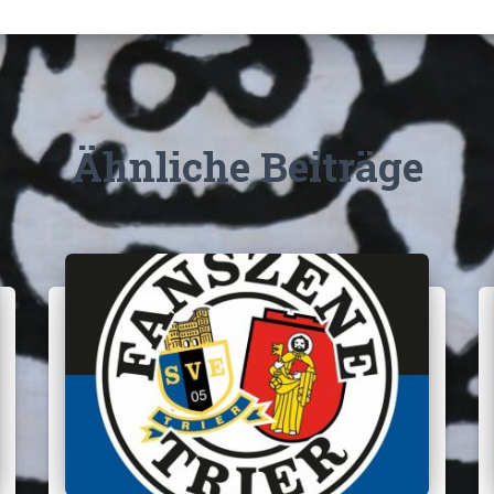
Ähnliche Beiträge