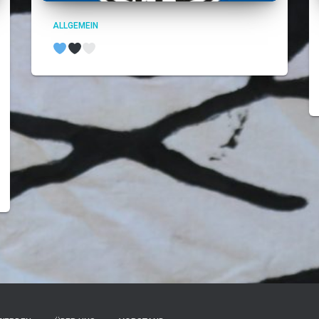
ALLGEMEIN