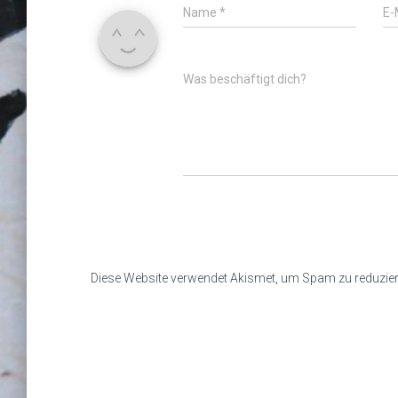
Name
*
E-
Was beschäftigt dich?
Diese Website verwendet Akismet, um Spam zu reduzie