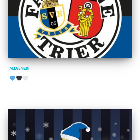
ALLGEMEIN