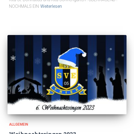
NOCHMALS EIN
Weiterlesen
ALLGEMEIN
Weihnachtssingen 2023