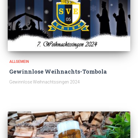
ALLGEMEIN
Gewinnlose Weihnachts-Tombola
Gewinnlose Weihnachtssingen 2024