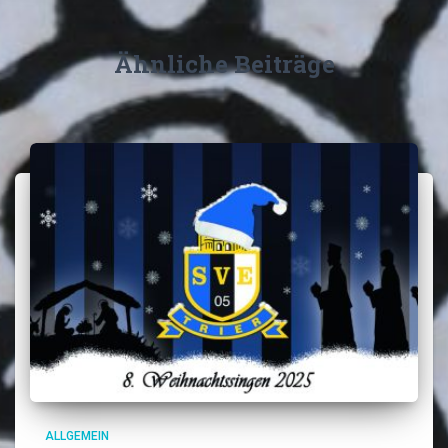
Ähnliche Beiträge
ALLGEMEIN