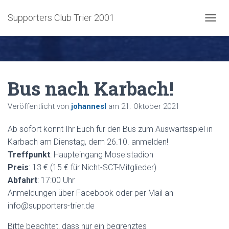
Supporters Club Trier 2001
NAVIG
Bus nach Karbach!
Veröffentlicht von
johannesl
am
21. Oktober 2021
Ab sofort könnt Ihr Euch für den Bus zum Auswärtsspiel in
Karbach am Dienstag, dem 26.10. anmelden!
Treffpunkt
: Haupteingang Moselstadion
Preis
: 13 € (15 € für Nicht-SCT-Mitglieder)
Abfahrt
: 17:00 Uhr
Anmeldungen über Facebook oder per Mail an
info@supporters-trier.de
Bitte beachtet, dass nur ein begrenztes