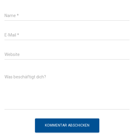
Name
*
E-Mail
*
Website
Was beschäftigt dich?