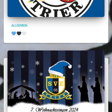
ALLGEMEIN