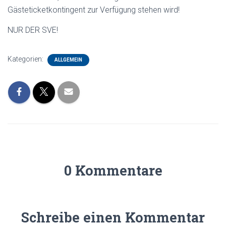
Gästeticketkontingent zur Verfügung stehen wird!
NUR DER SVE!
Kategorien:
ALLGEMEIN
0 Kommentare
Schreibe einen Kommentar