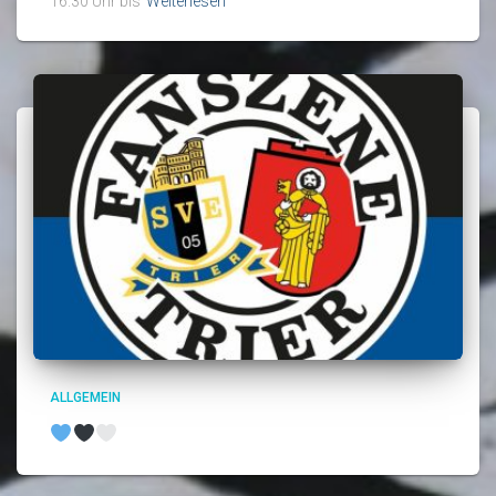
16.30 Uhr bis
Weiterlesen
ALLGEMEIN