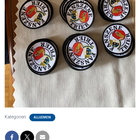
Kategorien:
ALLGEMEIN