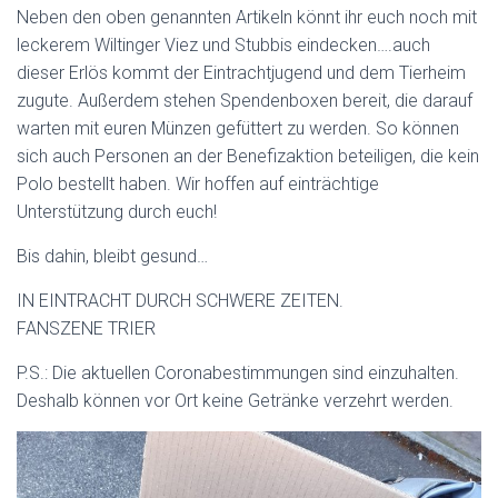
Neben den oben genannten Artikeln könnt ihr euch noch mit
leckerem Wiltinger Viez und Stubbis eindecken….auch
dieser Erlös kommt der Eintrachtjugend und dem Tierheim
zugute. Außerdem stehen Spendenboxen bereit, die darauf
warten mit euren Münzen gefüttert zu werden. So können
sich auch Personen an der Benefizaktion beteiligen, die kein
Polo bestellt haben. Wir hoffen auf einträchtige
Unterstützung durch euch!
Bis dahin, bleibt gesund…
IN EINTRACHT DURCH SCHWERE ZEITEN.
FANSZENE TRIER
P.S.: Die aktuellen Coronabestimmungen sind einzuhalten.
Deshalb können vor Ort keine Getränke verzehrt werden.