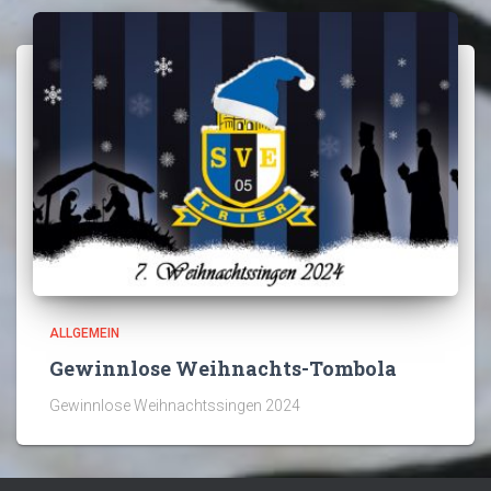
ALLGEMEIN
Gewinnlose Weihnachts-Tombola
Gewinnlose Weihnachtssingen 2024