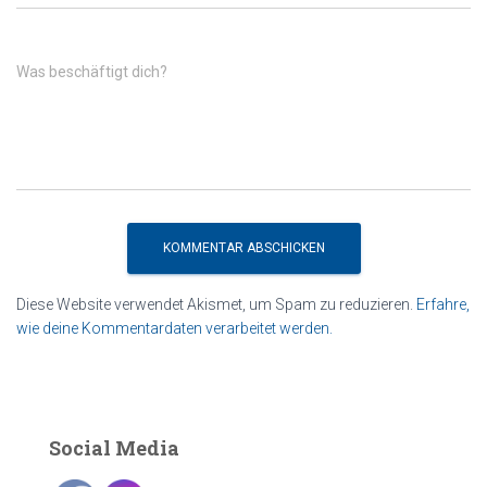
Was beschäftigt dich?
Diese Website verwendet Akismet, um Spam zu reduzieren.
Erfahre,
wie deine Kommentardaten verarbeitet werden.
Social Media