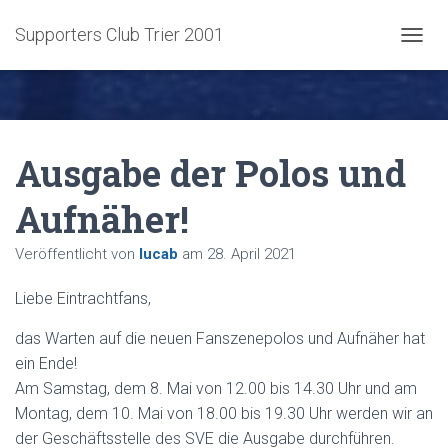
Supporters Club Trier 2001
NAVIG
Ausgabe der Polos und
Aufnäher!
Veröffentlicht von
lucab
am
28. April 2021
Liebe Eintrachtfans,
das Warten auf die neuen Fanszenepolos und Aufnäher hat
ein Ende!
Am Samstag, dem 8. Mai von 12.00 bis 14.30 Uhr und am
Montag, dem 10. Mai von 18.00 bis 19.30 Uhr werden wir an
der Geschäftsstelle des SVE die Ausgabe durchführen.