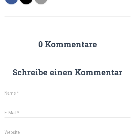
0 Kommentare
Schreibe einen Kommentar
Name
*
E-Mail
*
Website