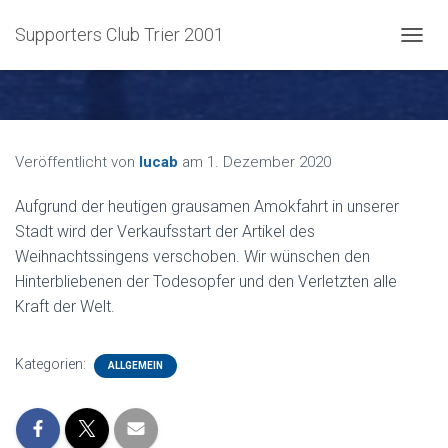
Supporters Club Trier 2001
NAVIG
Veröffentlicht von
lucab
am
1. Dezember 2020
Aufgrund der heutigen grausamen Amokfahrt in unserer
Stadt wird der Verkaufsstart der Artikel des
Weihnachtssingens verschoben. Wir wünschen den
Hinterbliebenen der Todesopfer und den Verletzten alle
Kraft der Welt.
Kategorien:
ALLGEMEIN