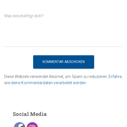
Was beschäftigt dich?
Diese Website verwendet Akismet, um Spam zu reduzieren.
Erfahre,
wie deine Kommentardaten verarbeitet werden.
Social Media