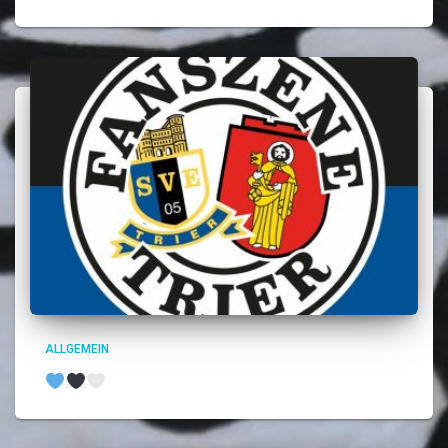
ALLGEMEIN