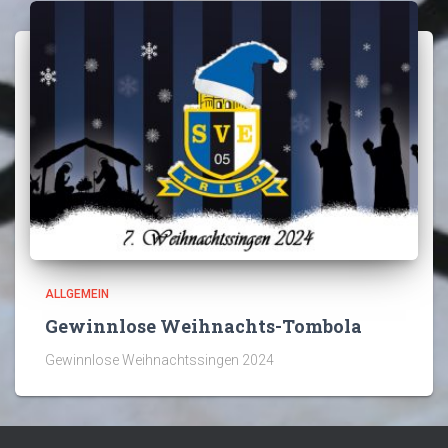
ALLGEMEIN
Gewinnlose Weihnachts-Tombola
Gewinnlose Weihnachtssingen 2024