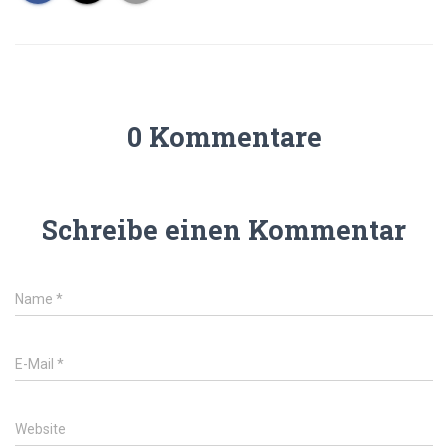
0 Kommentare
Schreibe einen Kommentar
Name
*
E-Mail
*
Website