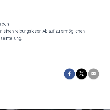
rben.
 um einen reibungslosen Ablauf zu ermöglichen.
seinteilung.