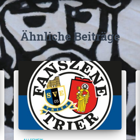
Ähnliche Beiträge