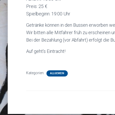
Preis: 25 €
Spielbeginn: 19:00 Uhr
Getränke können in den Bussen erworben we
Wir bitten alle Mitfahrer früh zu erscheinen
Bei der Bezahlung (vor Abfahrt) erfolgt die Bu
Auf geht’s Eintracht!
Kategorien:
ALLGEMEIN