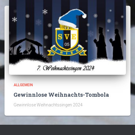
ALLGEMEIN
Gewinnlose Weihnachts-Tombola
Gewinnlose Weihnachtssingen 2024