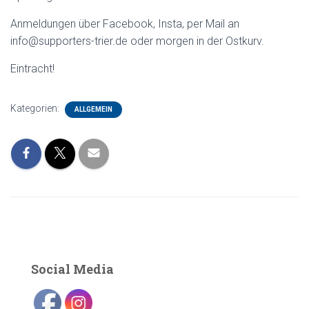
Anmeldungen über Facebook, Insta, per Mail an
info@supporters-trier.de oder morgen in der Ostkurv.
Eintracht!
Kategorien:
ALLGEMEIN
Social Media