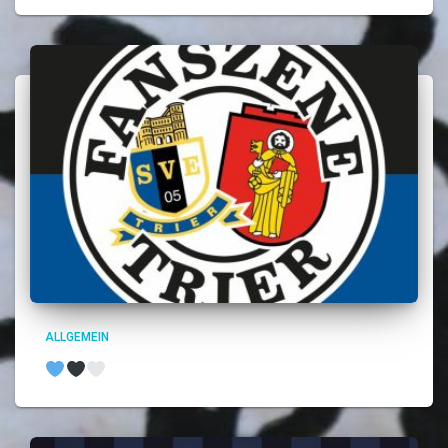
ALLGEMEIN