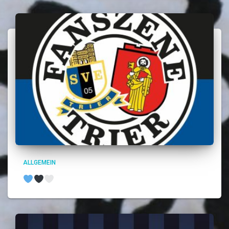
ALLGEMEIN