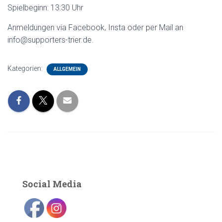
Spielbeginn: 13:30 Uhr
Anmeldungen via Facebook, Insta oder per Mail an
info@supporters-trier.de.
Kategorien:
ALLGEMEIN
Social Media