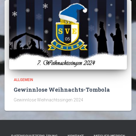
ALLGEMEIN
Gewinnlose Weihnachts-Tombola
Gewinnlose Weihnachtssingen 2024