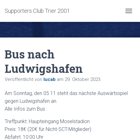
Supporters Club Trier 2001
NAVIG
Bus nach
Ludwigshafen
Veröffentlicht von
lucab
am
29. Oktober 2023
Am Sonntag, den 05.11 steht das nächste Auswärtsspiel
gegen Ludwigshafen an.
Alle Infos zum Bus :
Treffpunkt: Haupteingang Moselstadion
Preis: 18€ (20€ für Nicht-SCT-Mitglieder)
Abfahrt: 10:00 Uhr